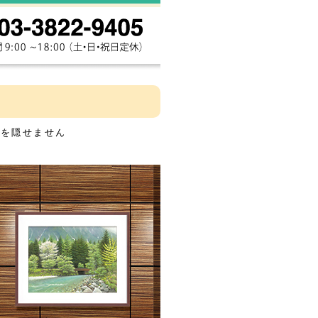
きを隠せません