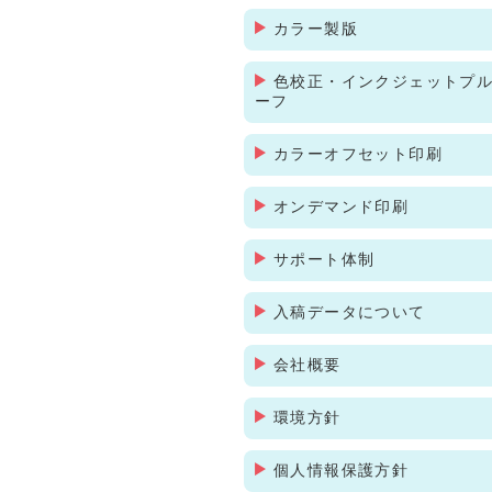
カラー製版
色校正・インクジェットプ
ーフ
カラーオフセット印刷
オンデマンド印刷
サポート体制
入稿データについて
会社概要
環境方針
個人情報保護方針