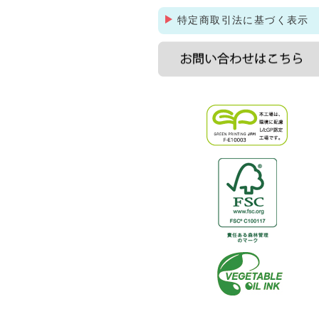
特定商取引法に基づく表示